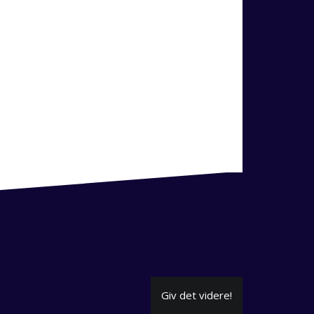
Giv det videre!