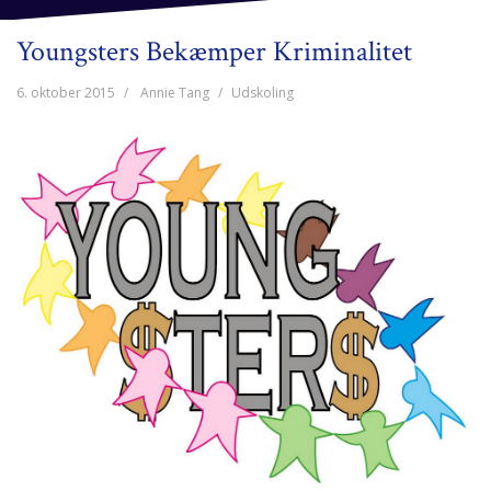
Youngsters Bekæmper Kriminalitet
6. oktober 2015
Annie Tang
Udskoling